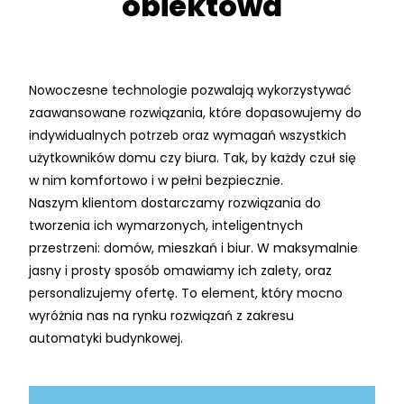
obiektowa
Nowoczesne technologie pozwalają wykorzystywać
zaawansowane rozwiązania, które dopasowujemy do
indywidualnych potrzeb oraz wymagań wszystkich
użytkowników domu czy biura. Tak, by każdy czuł się
w nim komfortowo i w pełni bezpiecznie.
Naszym klientom dostarczamy rozwiązania do
tworzenia ich wymarzonych, inteligentnych
przestrzeni: domów, mieszkań i biur. W maksymalnie
jasny i prosty sposób omawiamy ich zalety, oraz
personalizujemy ofertę. To element, który mocno
wyróżnia nas na rynku rozwiązań z zakresu
automatyki budynkowej.