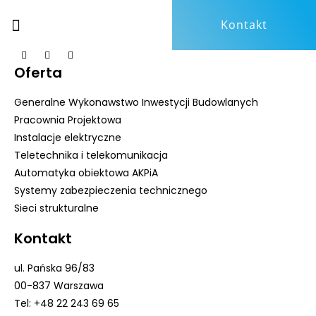
Kontakt
Oferta
Generalne Wykonawstwo Inwestycji Budowlanych
Pracownia Projektowa
Instalacje elektryczne
Teletechnika i telekomunikacja
Automatyka obiektowa AKPiA
Systemy zabezpieczenia technicznego
Sieci strukturalne
Kontakt
ul. Pańska 96/83
00-837 Warszawa
Tel: +48 22 243 69 65