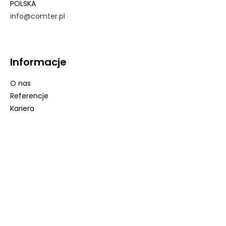
POLSKA
info@
comter
.pl
Informacje
O nas
Referencje
Kariera